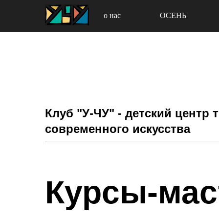
о нас
ОСЕНЬ
Клуб "У-ЧУ" - детский центр 
современного искусства
Курсы-мас