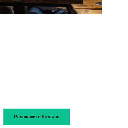
Расскажите больше