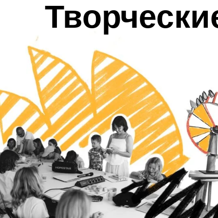
Творчески