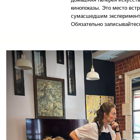
кинопоказы. Это место встр
сумасшедшим эксперимент
Обязательно записывайтесь