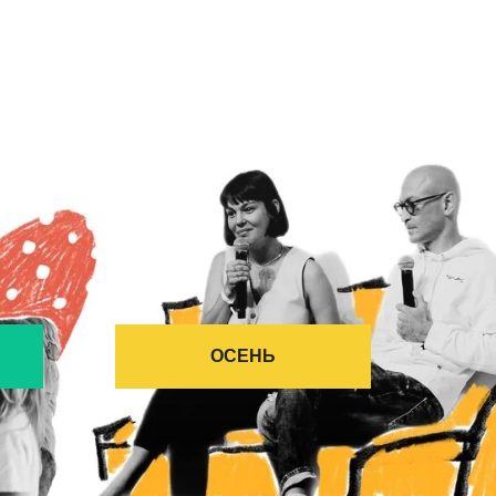
ОСЕНЬ