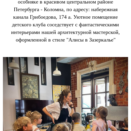
особняке в красивом центральном районе
Петербурга - Коломна, по адресу: набережная
канала Грибоедова, 174 а. Уютное помещение
детского клуба соседствует с фантастическими
интерьерами нашей архитектурной мастерской,
оформленной в стиле "Алисы в Зазеркалье"