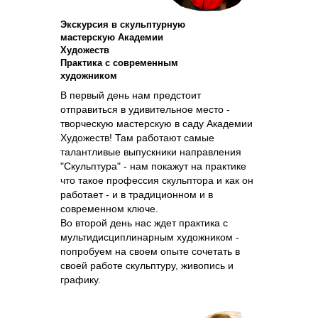
Экскурсия в скульптурную
мастерскую Академии
Художеств
Практика с современным
художником
В первый день нам предстоит
отправиться в удивительное место -
творческую мастерскую в саду Академии
Художеств! Там работают самые
талантливые выпускники направления
"Скульптура" - нам покажут на практике
что такое профессия скульптора и как он
работает - и в традиционном и в
современном ключе.
Во второй день нас ждет практика с
мультидисциплинарным художником -
попробуем на своем опыте сочетать в
своей работе скульптуру, живопись и
графику.