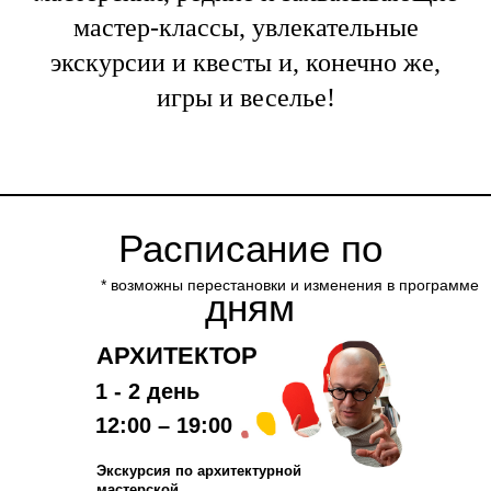
мастер-классы, увлекательные
экскурсии и квесты и, конечно же,
игры и веселье!
Расписание по
* возможны перестановки и изменения в программе
дням
АРХИТЕКТОР
1 - 2 день
12:00 – 19:00
Экскурсия по архитектурной
мастерской