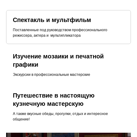
Спектакль и мультфильм
Поставленные под руководством профессионального
режиссера, актера и мультипликатора
Изучение мозаики и печатной
графики
Экскурсии в профессиональные мастерские
Путешествие в настоящую
кузнечную мастерскую
А также вкусные обеды, прогулки, отдых и интересное
общение!