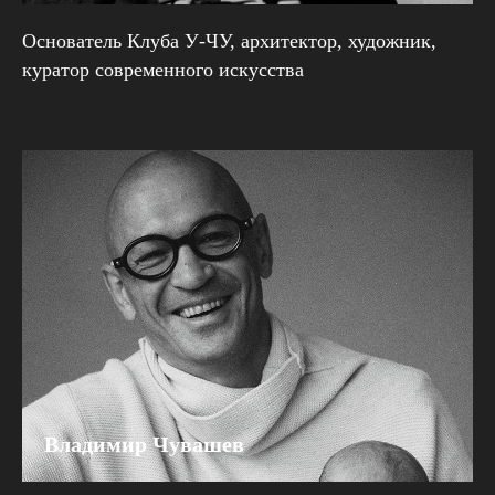
Основатель Клуба У-ЧУ, архитектор, художник,
куратор современного искусства
Владимир Чувашев