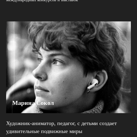
Марина Сокол
Художник-аниматор, педагог, с детьми создает
удивительные подвижные миры