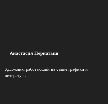
Анастасия Пернатыш
Художник, работающий на стыке графики и
литературы