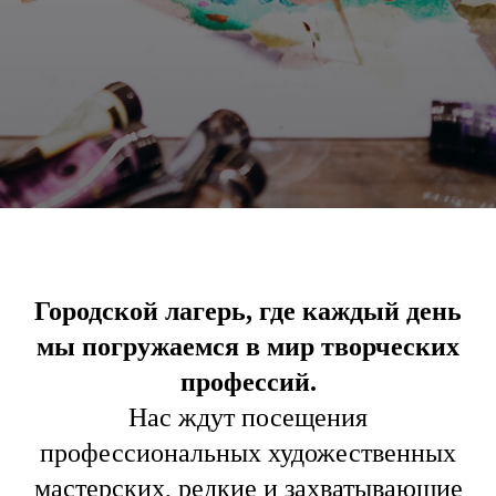
Городской лагерь, где каждый день
мы погружаемся в мир творческих
профессий.
Нас ждут посещения
профессиональных художественных
мастерских, редкие и захватывающие