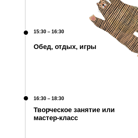
15:30 – 16:30
Обед, отдых, игры
16:30 – 18:30
Творческое занятие или
мастер-класс