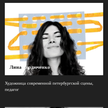
Лина
Кордюченко
Художница современной петербургской сцены,
педагог