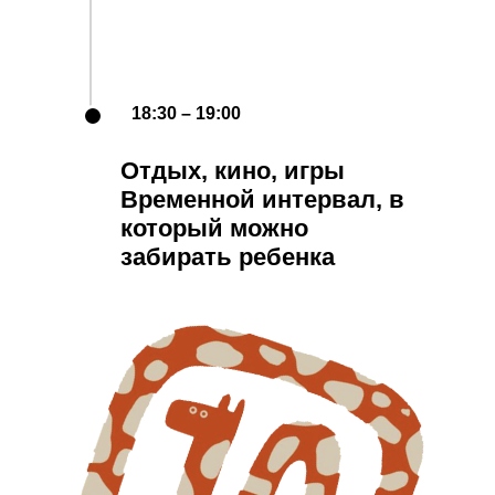
18:30 – 19:00
Отдых, кино, игры
Временной интервал, в
который можно
забирать ребенка