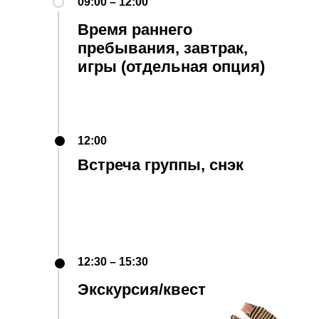
09:00 – 12:00
Время раннего
пребывания, завтрак,
игры (отдельная опция)
12:00
Встреча группы, снэк
12:30 – 15:30
Экскурсия/квест