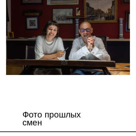
Фото прошлых
смен