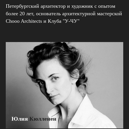
Петербургский архитектор и художник с опытом
более 20 лет, основатель архитектурной мастерской
Chooo Architects и Клуба "У-ЧУ"
Юлия
Кюлленен