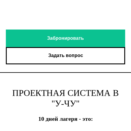
Забронировать
Задать вопрос
ПРОЕКТНАЯ СИСТЕМА В
"У-ЧУ"
10 дней лагеря - это: