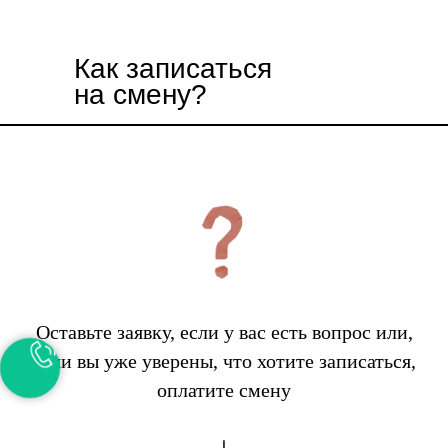
Как записаться
на смену?
Оставьте заявку, если у вас есть вопрос или,
если вы уже уверены, что хотите записаться,
оплатите смену