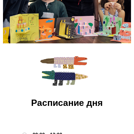
Расписание дня