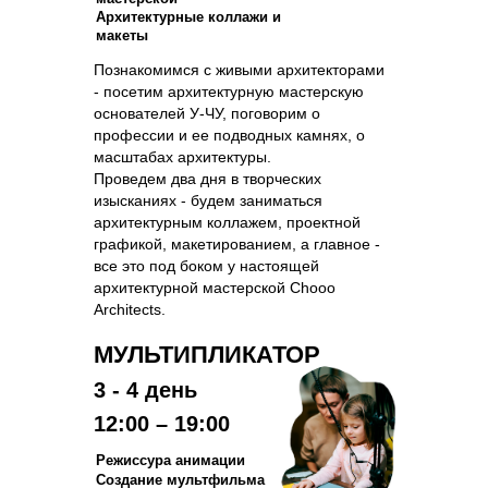
Архитектурные коллажи и
макеты
Познакомимся с живыми архитекторами
- посетим архитектурную мастерскую
основателей У-ЧУ, поговорим о
профессии и ее подводных камнях, о
масштабах архитектуры.
Проведем два дня в творческих
изысканиях - будем заниматься
архитектурным коллажем, проектной
графикой, макетированием, а главное -
все это под боком у настоящей
архитектурной мастерской Chooo
Architects.
МУЛЬТИПЛИКАТОР
3 - 4 день
12:00 – 19:00
Режиссура анимации
Создание мультфильма