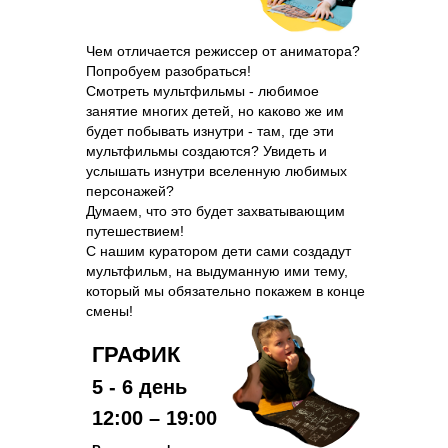
Чем отличается режиссер от аниматора?
Попробуем разобраться!
Смотреть мультфильмы - любимое
занятие многих детей, но каково же им
будет побывать изнутри - там, где эти
мультфильмы создаются? Увидеть и
услышать изнутри вселенную любимых
персонажей?
Думаем, что это будет захватывающим
путешествием!
С нашим куратором дети сами создадут
мультфильм, на выдуманную ими тему,
который мы обязательно покажем в конце
смены!
ГРАФИК
5 - 6 день
12:00 – 19:00