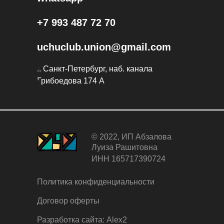
+7 993 487 72 70
uchuclub.union@gmail.com
г. Санкт-Петербург, наб. канала
Грибоедова 174 А
© 2022, ИП Абзалова
Луиза Рашитовна
ИНН 165717390724
Политика конфиденциальности
Договор оферты
Разработка сайта: Alex2